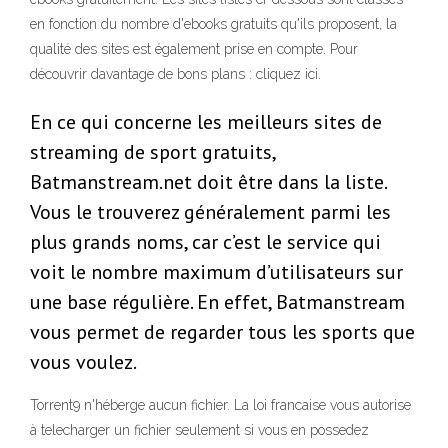
en fonction du nombre d'ebooks gratuits qu'ils proposent, la
qualité des sites est également prise en compte. Pour
découvrir davantage de bons plans : cliquez ici.
En ce qui concerne les meilleurs sites de
streaming de sport gratuits,
Batmanstream.net doit être dans la liste.
Vous le trouverez généralement parmi les
plus grands noms, car c’est le service qui
voit le nombre maximum d’utilisateurs sur
une base régulière. En effet, Batmanstream
vous permet de regarder tous les sports que
vous voulez.
Torrent9 n'héberge aucun fichier. La loi francaise vous autorise
à telecharger un fichier seulement si vous en possedez