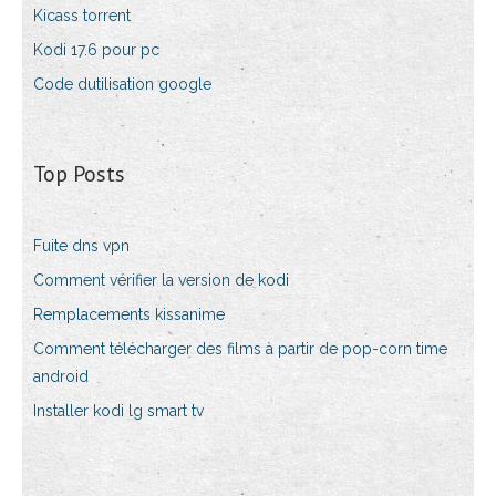
Kicass torrent
Kodi 17.6 pour pc
Code dutilisation google
Top Posts
Fuite dns vpn
Comment vérifier la version de kodi
Remplacements kissanime
Comment télécharger des films à partir de pop-corn time
android
Installer kodi lg smart tv