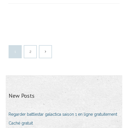
1
2
New Posts
Regarder battlestar galactica saison 1 en ligne gratuitement
Caché gratuit