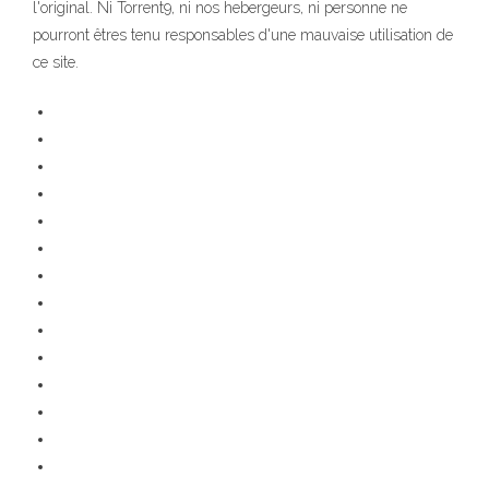
l'original. Ni Torrent9, ni nos hebergeurs, ni personne ne
pourront êtres tenu responsables d'une mauvaise utilisation de
ce site.