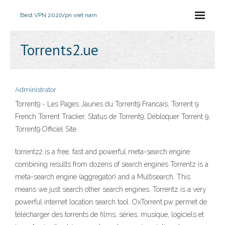
Best VPN 2021
Vpn viet nam
Torrents2.ue
Administrator
Torrent9 - Les Pages Jaunes du Torrent9 Francais, Torrent 9
French Torrent Tracker, Status de Torrent9, Débloquer Torrent 9,
Torrent9 Officiel Site
torrentz2 is a free, fast and powerful meta-search engine
combining results from dozens of search engines Torrentz is a
meta-search engine (aggregator) and a Multisearch. This
means we just search other search engines. Torrentz is a very
powerful internet location search tool. OxTorrent.pw permet de
télécharger des torrents de films, séries, musique, logiciels et